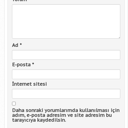
Ad
*
E-posta
*
İnternet sitesi
Daha sonraki yorumlarımda kullanılması için
adım, e-posta adresim ve site adresim bu
tarayıcıya kaydedilsin.