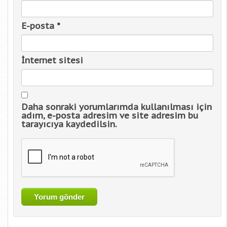
E-posta
*
İnternet sitesi
Daha sonraki yorumlarımda kullanılması için
adım, e-posta adresim ve site adresim bu
tarayıcıya kaydedilsin.