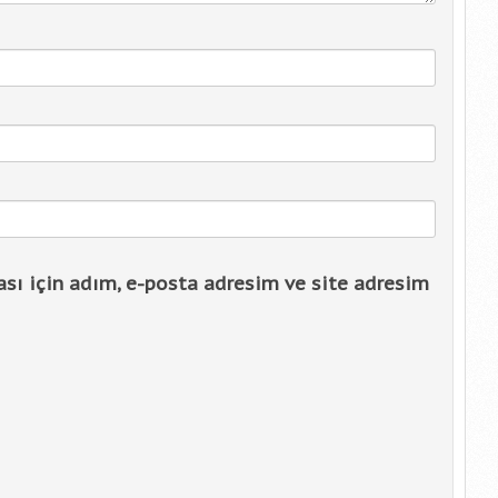
sı için adım, e-posta adresim ve site adresim