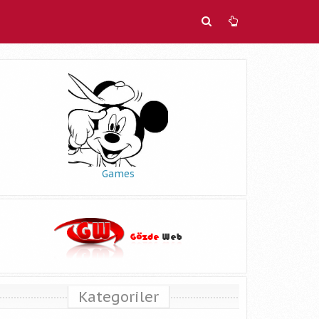
Games
Kategoriler