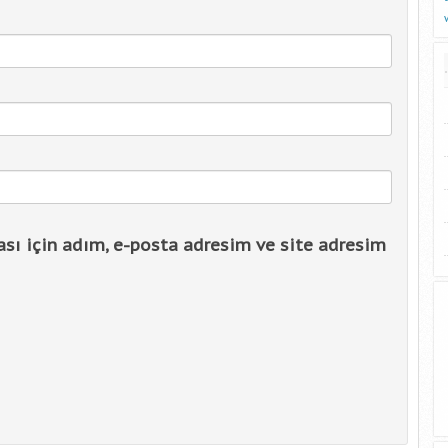
sı için adım, e-posta adresim ve site adresim