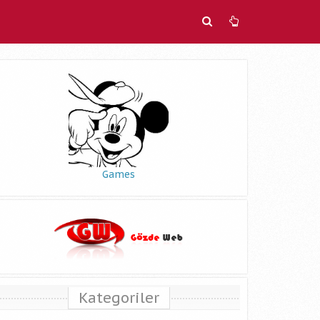
Games
Kategoriler