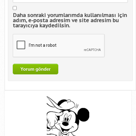
Daha sonraki yorumlarımda kullanılması için
adım, e-posta adresim ve site adresim bu
tarayıcıya kaydedilsin.