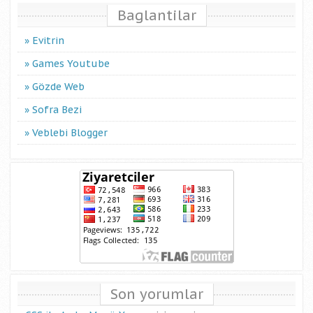
Baglantilar
Evitrin
Games Youtube
Gözde Web
Sofra Bezi
Veblebi Blogger
Son yorumlar