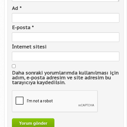
Ad
*
E-posta
*
İnternet sitesi
Daha sonraki yorumlarımda kullanılması için
adım, e-posta adresim ve site adresim bu
tarayıcıya kaydedilsin.