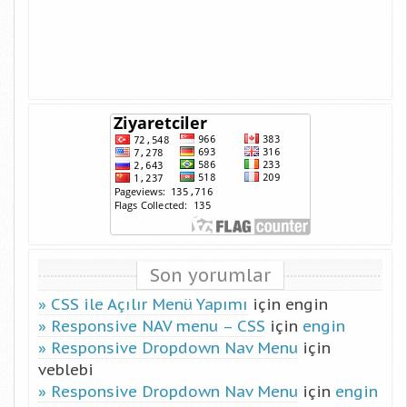
Son yorumlar
CSS ile Açılır Menü Yapımı
için
engin
Responsive NAV menu – CSS
için
engin
Responsive Dropdown Nav Menu
için
veblebi
Responsive Dropdown Nav Menu
için
engin