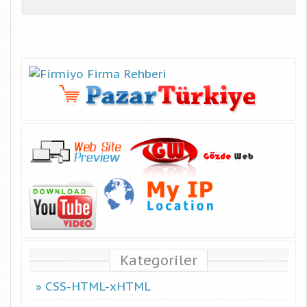
Kategoriler
CSS-HTML-xHTML