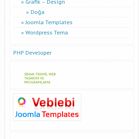
Grafik – Design
Doğa
Joomla Templates
Wordpress Tema
PHP Developer
SINAN TEKMIL WEB
TASARIM VE
PROGRAMLAMA